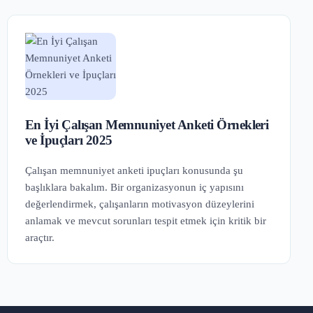
En İyi Çalışan Memnuniyet Anketi Örnekleri
ve İpuçları 2025
Çalışan memnuniyet anketi ipuçları konusunda şu
başlıklara bakalım. Bir organizasyonun iç yapısını
değerlendirmek, çalışanların motivasyon düzeylerini
anlamak ve mevcut sorunları tespit etmek için kritik bir
araçtır.