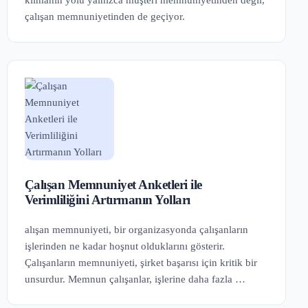
kılmanın yolu yalnızca müşteri memnuniyetinden değil,
çalışan memnuniyetinden de geçiyor.
Çalışan Memnuniyet Anketleri ile
Verimliliğini Artırmanın Yolları
alışan memnuniyeti, bir organizasyonda çalışanların
işlerinden ne kadar hoşnut olduklarını gösterir.
Çalışanların memnuniyeti, şirket başarısı için kritik bir
unsurdur. Memnun çalışanlar, işlerine daha fazla …