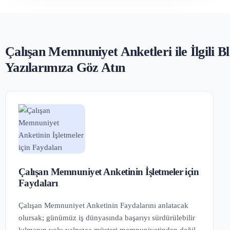
Çalışan Memnuniyet Anketleri ile İlgili B
Yazılarımıza Göz Atın
Çalışan Memnuniyet Anketinin İşletmeler için
Faydaları
Çalışan Memnuniyet Anketinin Faydalarını anlatacak
olursak; günümüz iş dünyasında başarıyı sürdürülebilir