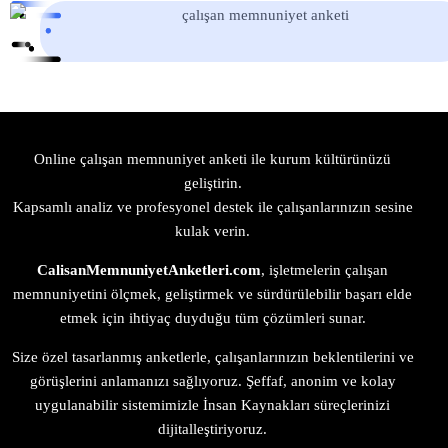
Online çalışan memnuniyet anketi ile kurum kültürünüzü
geliştirin.
Kapsamlı analiz ve profesyonel destek ile çalışanlarınızın sesine
kulak verin.
CalisanMemnuniyetAnketleri.com
, işletmelerin çalışan
memnuniyetini ölçmek, geliştirmek ve sürdürülebilir başarı elde
etmek için ihtiyaç duyduğu tüm çözümleri sunar.
Size özel tasarlanmış anketlerle, çalışanlarınızın beklentilerini ve
görüşlerini anlamanızı sağlıyoruz. Şeffaf, anonim ve kolay
uygulanabilir sistemimizle İnsan Kaynakları süreçlerinizi
dijitalleştiriyoruz.