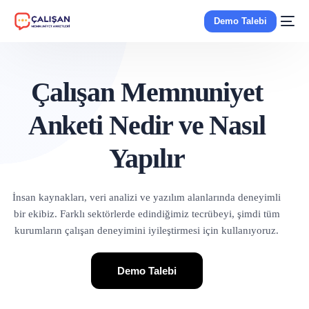
Demo Talebi
Çalışan Memnuniyet
Anketi Nedir ve Nasıl
Yapılır
İnsan kaynakları, veri analizi ve yazılım alanlarında deneyimli
bir ekibiz. Farklı sektörlerde edindiğimiz tecrübeyi, şimdi tüm
kurumların çalışan deneyimini iyileştirmesi için kullanıyoruz.
Demo Talebi