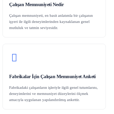
Çalışan Memnuniyeti Nedir
Çalışan memnuniyeti, en basit anlatımla bir çalışanın
işyeri ile ilgili deneyimlerinden kaynaklanan genel
mutluluk ve tatmin seviyesidir.
Fabrikalar İçin Çalışan Memnuniyet Anketi
Fabrikadaki çalışanların işleriyle ilgili genel tutumlarını,
deneyimlerini ve memnuniyet düzeylerini ölçmek
amacıyla uygulanan yapılandırılmış ankettir.