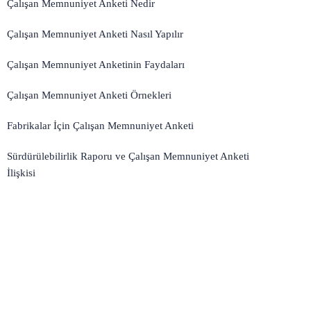
Çalışan Memnuniyet Anketi Nedir
Çalışan Memnuniyet Anketi Nasıl Yapılır
Çalışan Memnuniyet Anketinin Faydaları
Çalışan Memnuniyet Anketi Örnekleri
Fabrikalar İçin Çalışan Memnuniyet Anketi
Sürdürülebilirlik Raporu ve Çalışan Memnuniyet Anketi
İlişkisi