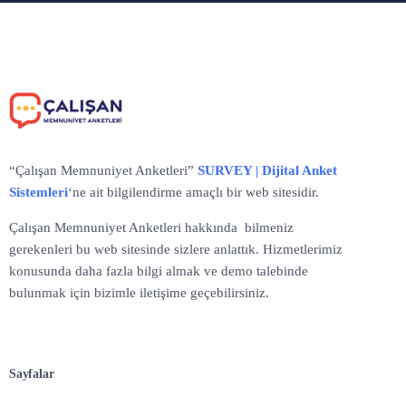
“Çalışan Memnuniyet Anketleri”
SURVEY | Dijital Anket
Sistemleri
‘ne ait bilgilendirme amaçlı bir web sitesidir.
Çalışan Memnuniyet Anketleri hakkında bilmeniz
gerekenleri bu web sitesinde sizlere anlattık. Hizmetlerimiz
konusunda daha fazla bilgi almak ve demo talebinde
bulunmak için bizimle iletişime geçebilirsiniz.
Sayfalar