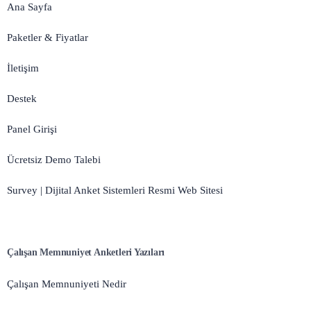
Ana Sayfa
Paketler & Fiyatlar
İletişim
Destek
Panel Girişi
Ücretsiz Demo Talebi
Survey | Dijital Anket Sistemleri Resmi Web Sitesi
Çalışan Memnuniyet Anketleri Yazıları
Çalışan Memnuniyeti Nedir