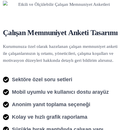
Çalışan Memnuniyet Anketi Tasarımı
Kurumunuza özel olarak hazırlanan çalışan memnuniyet anketi
ile çalışanlarınızın iş ortamı, yöneticileri, çalışma koşulları ve
motivasyon düzeyleri hakkında detaylı geri bildirim alırsınız.
Sektöre özel soru setleri
Mobil uyumlu ve kullanıcı dostu arayüz
Anonim yanıt toplama seçeneği
Kolay ve hızlı grafik raporlama
Sürükle bırak mantığıyla çalışan yapı