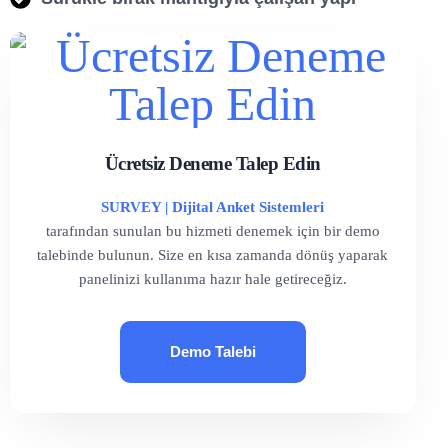
Ücretsiz Deneme Talep Edin
SURVEY | Dijital Anket Sistemleri
tarafından sunulan bu hizmeti denemek için bir demo
talebinde bulunun. Size en kısa zamanda dönüş yaparak
panelinizi kullanıma hazır hale getireceğiz.
Demo Talebi