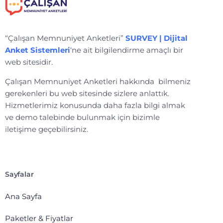
“Çalışan Memnuniyet Anketleri”
SURVEY | Dijital
Anket Sistemleri
‘ne ait bilgilendirme amaçlı bir
web sitesidir.
Çalışan Memnuniyet Anketleri hakkında bilmeniz
gerekenleri bu web sitesinde sizlere anlattık.
Hizmetlerimiz konusunda daha fazla bilgi almak
ve demo talebinde bulunmak için bizimle
iletişime geçebilirsiniz.
Sayfalar
Ana Sayfa
Paketler & Fiyatlar