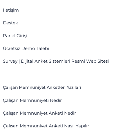
İletişim
Destek
Panel Girişi
Ücretsiz Demo Talebi
Survey | Dijital Anket Sistemleri Resmi Web Sitesi
Çalışan Memnuniyet Anketleri Yazıları
Çalışan Memnuniyeti Nedir
Çalışan Memnuniyet Anketi Nedir
Çalışan Memnuniyet Anketi Nasıl Yapılır